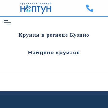
Круизы в регионе Кузино
Найдено
круизов