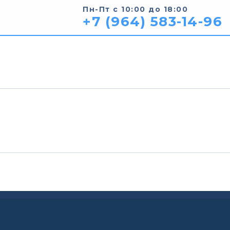
Пн-Пт с 10:00 до 18:00
+7 (964) 583-14-96