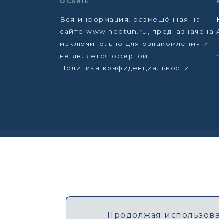
О САЙТЕ
Вся информация, размещённая на
сайте www.neptun.ru, предназначена
исключительно для ознакомления и
не является офертой.
Политика конфиденциальности →
Продолжая использоват