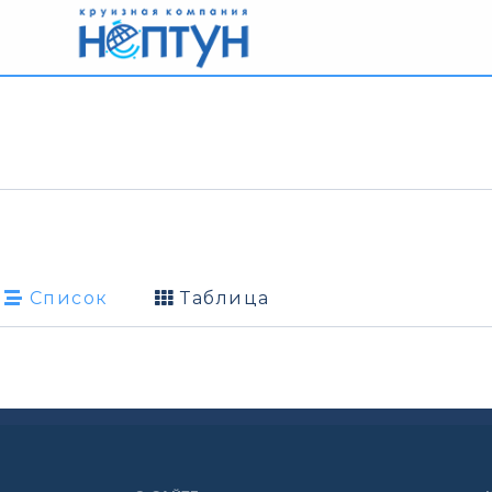
Список
Таблица