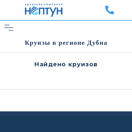
Круизы в регионе Дубна
Найдено
круизов