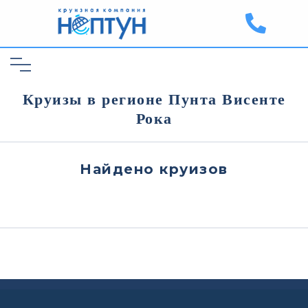
Круизы в регионе Пунта Висенте
Рока
Найдено
круизов