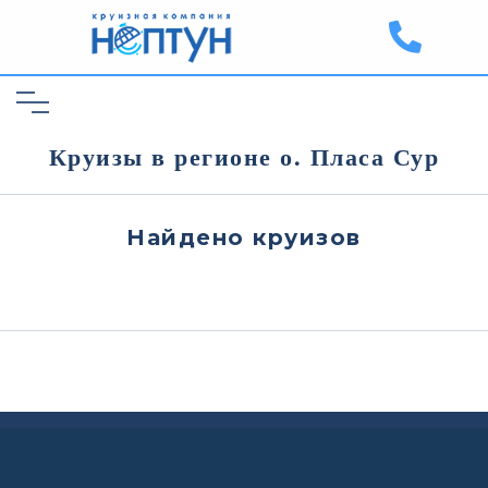
Круизы в регионе о. Пласа Сур
Найдено
круизов