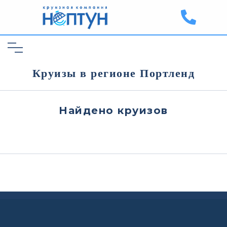
Круизы в регионе Портленд
Найдено
круизов