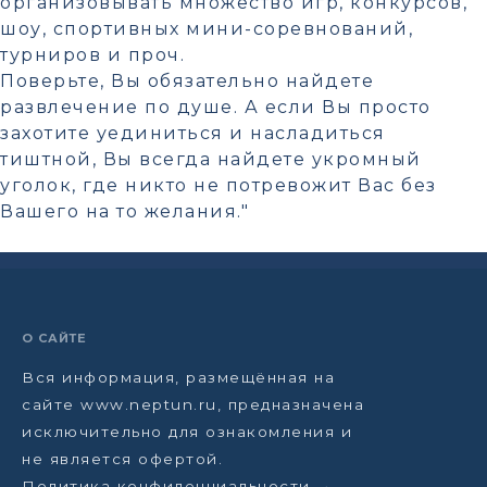
организовывать множество игр, конкурсов,
шоу, спортивных мини-соревнований,
турниров и проч.
Поверьте, Вы обязательно найдете
развлечение по душе. А если Вы просто
захотите уединиться и насладиться
тиштной, Вы всегда найдете укромный
уголок, где никто не потревожит Вас без
Вашего на то желания."
О САЙТЕ
Вся информация, размещённая на
сайте www.neptun.ru, предназначена
исключительно для ознакомления и
не является офертой.
Политика конфиденциальности →