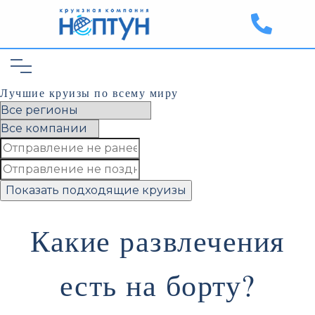
Лучшие круизы по всему миру
Показать подходящие круизы
Какие развлечения
есть на борту?