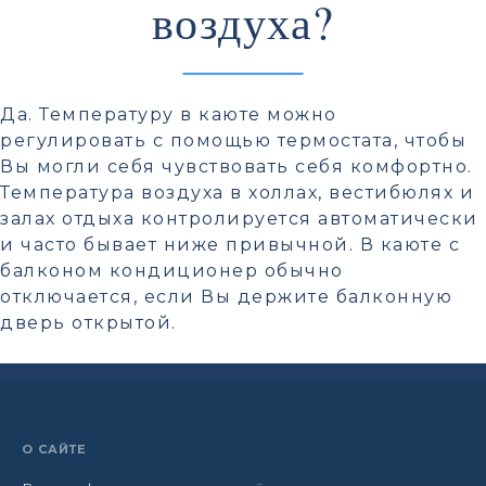
воздуха?
Да. Температуру в каюте можно
регулировать с помощью термостата, чтобы
Вы могли себя чувствовать себя комфортно.
Температура воздуха в холлах, вестибюлях и
залах отдыха контролируется автоматически
и часто бывает ниже привычной. В каюте с
балконом кондиционер обычно
отключается, если Вы держите балконную
дверь открытой.
О САЙТЕ