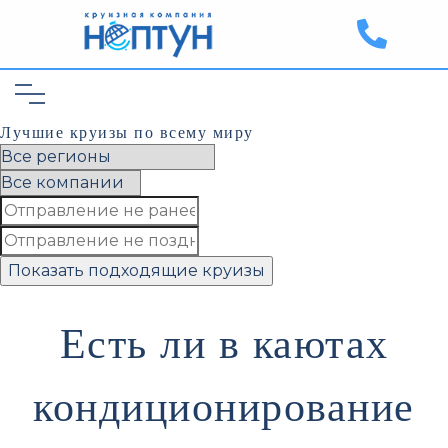
Лучшие круизы по всему миру
Показать подходящие круизы
Есть ли в каютах
кондиционирование