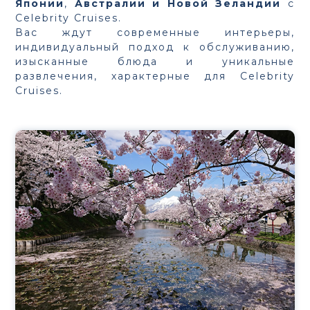
Японии
,
Австралии и Новой Зеландии
с
Celebrity Cruises.
Вас ждут современные интерьеры,
индивидуальный подход к обслуживанию,
изысканные блюда и уникальные
развлечения, характерные для Celebrity
Cruises.