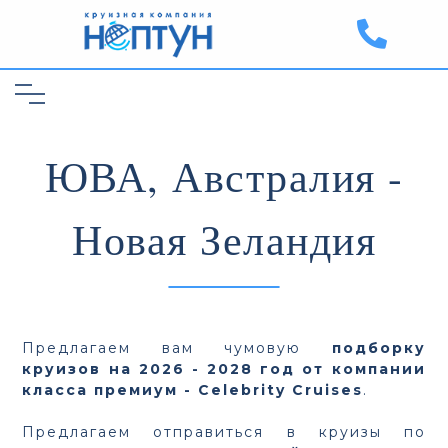
ЮВА, Австралия -
Новая Зеландия
Предлагаем вам чумовую
подборку
круизов на 2026 - 2028 год от компании
класса премиум - Celebrity Cruises
.
Предлагаем отправиться в круизы по